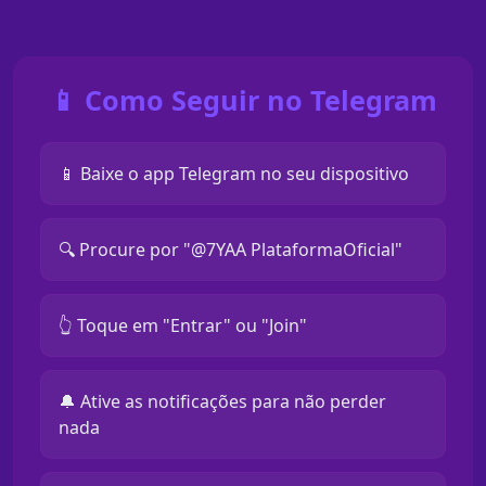
📱 Como Seguir no Telegram
📱 Baixe o app Telegram no seu dispositivo
🔍 Procure por "@7YAA PlataformaOficial"
👆 Toque em "Entrar" ou "Join"
🔔 Ative as notificações para não perder
nada