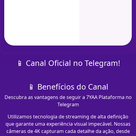
📱 Canal Oficial no Telegram!
📱 Benefícios do Canal
Descubra as vantagens de seguir a 7YAA Plataforma no
Telegram
Utilizamos tecnologia de streaming de alta definição
que garante uma experiência visual impecável. Nossas
câmeras de 4K capturam cada detalhe da ação, desde