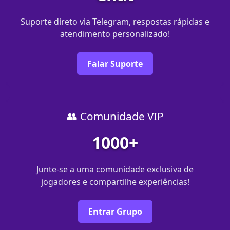
Suporte direto via Telegram, respostas rápidas e
atendimento personalizado!
Falar Suporte
👥 Comunidade VIP
1000+
Junte-se a uma comunidade exclusiva de
jogadores e compartilhe experiências!
Entrar Grupo