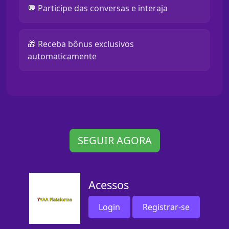
💬 Participe das conversas e interaja
🎁 Receba bônus exclusivos
automaticamente
SEGUIR AGORA
Acessos
Login
Registrar-se