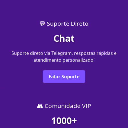
💬 Suporte Direto
Chat
Suporte direto via Telegram, respostas rápidas e
atendimento personalizado!
Falar Suporte
👥 Comunidade VIP
1000+