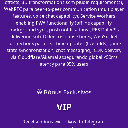
effects, 3D transformations sem plugin requirements),
WebRTC para peer-to-peer communication (multiplayer
features, voice chat capability), Service Workers
enabling PWA functionality (offline capability,
background sync, push notifications), RESTful APIs
delivering sub-100ms response times, WebSocket
connections para real-time updates (live odds, game
state synchronization, chat messaging). CDN delivery
via Cloudflare/Akamai assegurando global <50ms
latency para 95% users.
🎁 Bônus Exclusivos
VIP
Receba bônus exclusivos do Telegram,