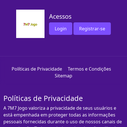
Acessos
Login
Registrar-se
Políticas de Privacidade
Termos e Condições
Sitemap
Políticas de Privacidade
A 7M7 Jogo valoriza a privacidade de seus usuários e
está empenhada em proteger todas as informações
pessoais fornecidas durante o uso de nossos canais de