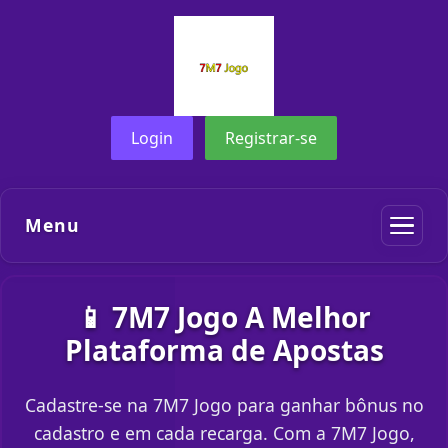
Login
Registrar-se
Menu
📱 7M7 Jogo A Melhor
Plataforma de Apostas
Cadastre-se na 7M7 Jogo para ganhar bônus no
cadastro e em cada recarga. Com a 7M7 Jogo,