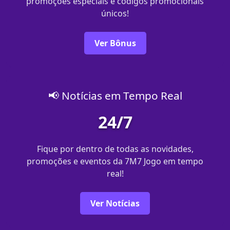
promoções especiais e códigos promocionais
únicos!
Ver Bônus
📢 Notícias em Tempo Real
24/7
Fique por dentro de todas as novidades,
promoções e eventos da 7M7 Jogo em tempo
real!
Ver Notícias