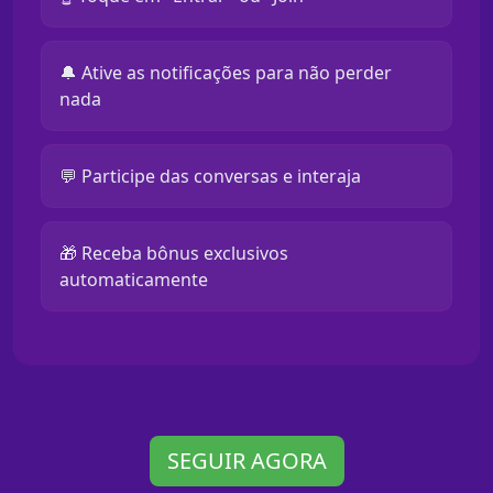
🔔 Ative as notificações para não perder
nada
💬 Participe das conversas e interaja
🎁 Receba bônus exclusivos
automaticamente
SEGUIR AGORA