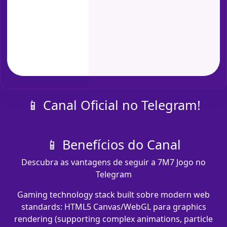
📱 Canal Oficial no Telegram!
📱 Benefícios do Canal
Descubra as vantagens de seguir a 7M7 Jogo no
Telegram
Gaming technology stack built sobre modern web
standards: HTML5 Canvas/WebGL para graphics
rendering (supporting complex animations, particle