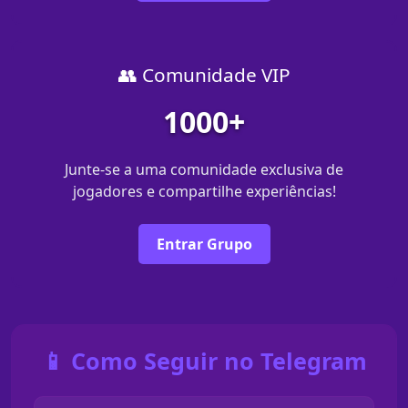
👥 Comunidade VIP
1000+
Junte-se a uma comunidade exclusiva de
jogadores e compartilhe experiências!
Entrar Grupo
📱 Como Seguir no Telegram