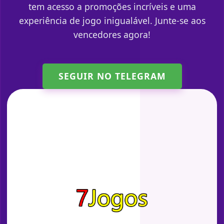
tem acesso a promoções incríveis e uma
experiência de jogo inigualável. Junte-se aos
vencedores agora!
SEGUIR NO TELEGRAM