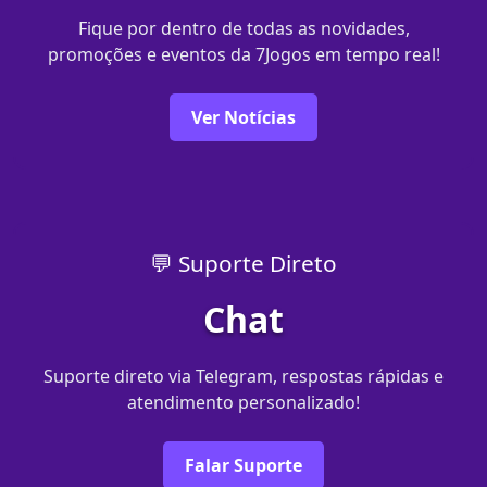
Fique por dentro de todas as novidades,
promoções e eventos da 7Jogos em tempo real!
Ver Notícias
💬 Suporte Direto
Chat
Suporte direto via Telegram, respostas rápidas e
atendimento personalizado!
Falar Suporte