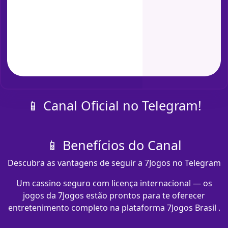
📱 Canal Oficial no Telegram!
📱 Benefícios do Canal
Descubra as vantagens de seguir a 7Jogos no Telegram
Um cassino seguro com licença internacional — os
jogos da 7Jogos estão prontos para te oferecer
entretenimento completo na plataforma 7Jogos Brasil .