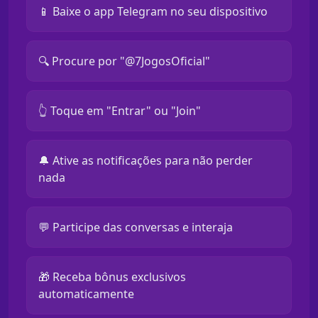
📱 Baixe o app Telegram no seu dispositivo
🔍 Procure por "@7JogosOficial"
👆 Toque em "Entrar" ou "Join"
🔔 Ative as notificações para não perder
nada
💬 Participe das conversas e interaja
🎁 Receba bônus exclusivos
automaticamente