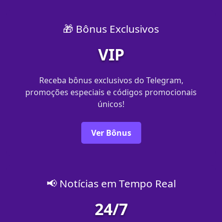
🎁 Bônus Exclusivos
VIP
Receba bônus exclusivos do Telegram,
promoções especiais e códigos promocionais
únicos!
Ver Bônus
📢 Notícias em Tempo Real
24/7