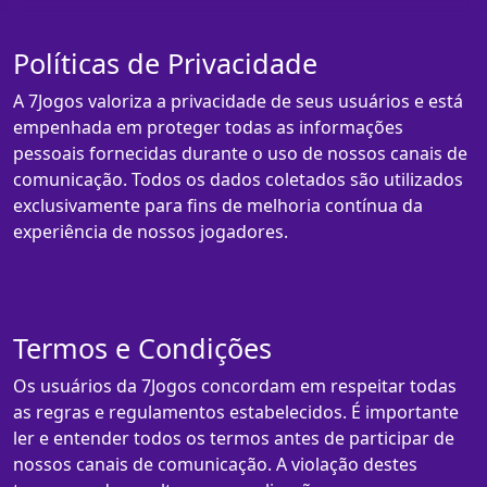
Políticas de Privacidade
A 7Jogos valoriza a privacidade de seus usuários e está
empenhada em proteger todas as informações
pessoais fornecidas durante o uso de nossos canais de
comunicação. Todos os dados coletados são utilizados
exclusivamente para fins de melhoria contínua da
experiência de nossos jogadores.
Termos e Condições
Os usuários da 7Jogos concordam em respeitar todas
as regras e regulamentos estabelecidos. É importante
ler e entender todos os termos antes de participar de
nossos canais de comunicação. A violação destes