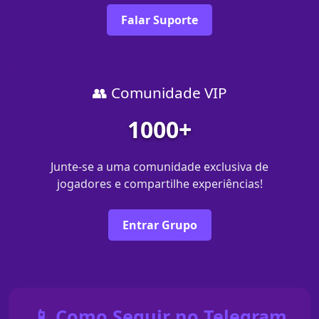
Falar Suporte
👥 Comunidade VIP
1000+
Junte-se a uma comunidade exclusiva de
jogadores e compartilhe experiências!
Entrar Grupo
📱 Como Seguir no Telegram