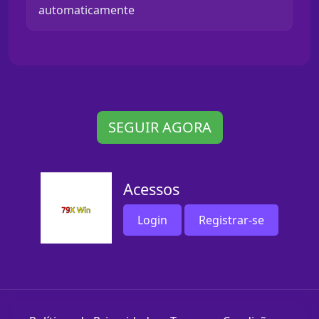
automaticamente
SEGUIR AGORA
Acessos
Login
Registrar-se