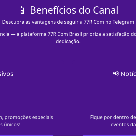
📱 Benefícios do Canal
Descubra as vantagens de seguir a 77R Com no Telegram
ia — a plataforma 77R Com Brasil prioriza a satisfação d
dedicação.
sivos
📢 Notí
m, promoções especiais
Fique por dentro d
s únicos!
eventos da