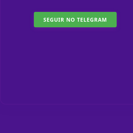
SEGUIR NO TELEGRAM