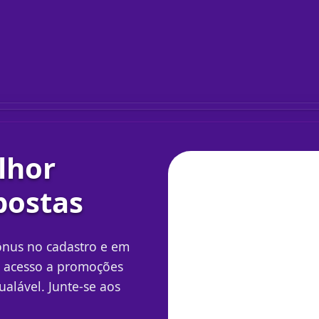
lhor
postas
ônus no cadastro e em
m acesso a promoções
ualável. Junte-se aos