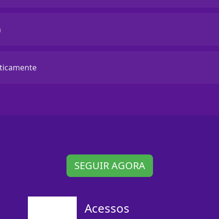
a
aticamente
SEGUIR AGORA
Acessos