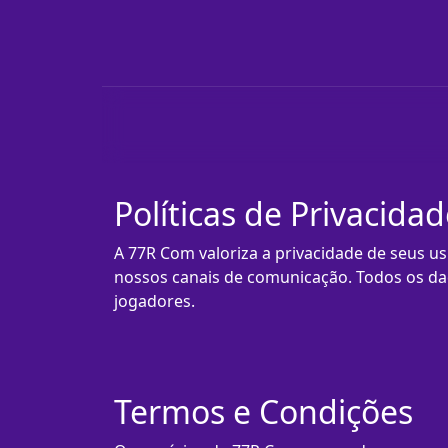
Políticas de Privacida
A 77R Com valoriza a privacidade de seus 
nossos canais de comunicação. Todos os dad
jogadores.
Termos e Condições