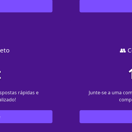
reto
👥 
t
espostas rápidas e
Junte-se a uma com
lizado!
compa
e