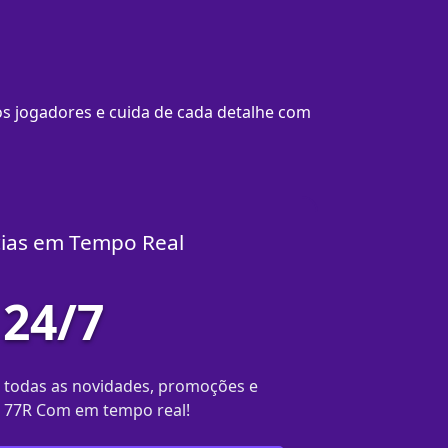
os jogadores e cuida de cada detalhe com
cias em Tempo Real
24/7
e todas as novidades, promoções e
 77R Com em tempo real!