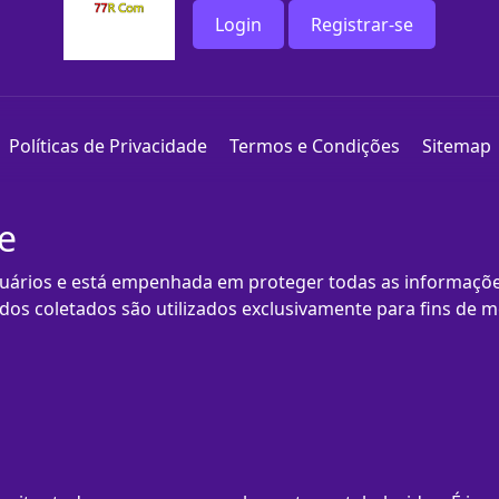
Login
Registrar-se
Políticas de Privacidade
Termos e Condições
Sitemap
de
usuários e está empenhada em proteger todas as informaçõe
os coletados são utilizados exclusivamente para fins de m