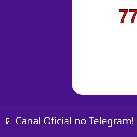
📱 Canal Oficial no Telegram!