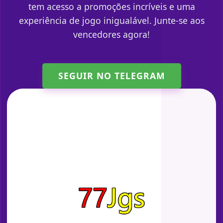
tem acesso a promoções incríveis e uma
experiência de jogo inigualável. Junte-se aos
vencedores agora!
SEGUIR NO TELEGRAM