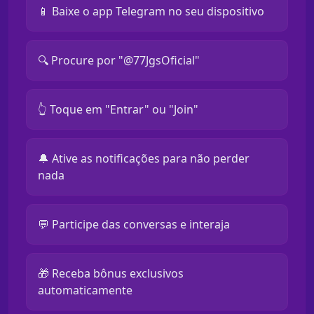
📱 Baixe o app Telegram no seu dispositivo
🔍 Procure por "@77JgsOficial"
👆 Toque em "Entrar" ou "Join"
🔔 Ative as notificações para não perder
nada
💬 Participe das conversas e interaja
🎁 Receba bônus exclusivos
automaticamente