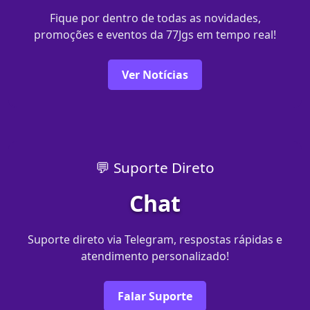
Fique por dentro de todas as novidades,
promoções e eventos da 77Jgs em tempo real!
Ver Notícias
💬 Suporte Direto
Chat
Suporte direto via Telegram, respostas rápidas e
atendimento personalizado!
Falar Suporte