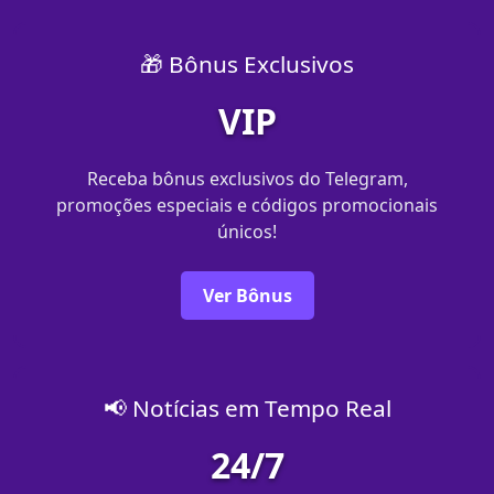
🎁 Bônus Exclusivos
VIP
Receba bônus exclusivos do Telegram,
promoções especiais e códigos promocionais
únicos!
Ver Bônus
📢 Notícias em Tempo Real
24/7