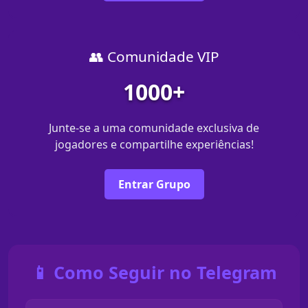
👥 Comunidade VIP
1000+
Junte-se a uma comunidade exclusiva de
jogadores e compartilhe experiências!
Entrar Grupo
📱 Como Seguir no Telegram