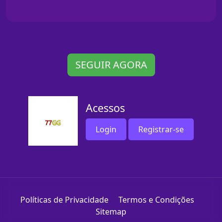
SEGUIR AGORA
Acessos
Login
Registrar-se
Políticas de Privacidade
Termos e Condições
Sitemap