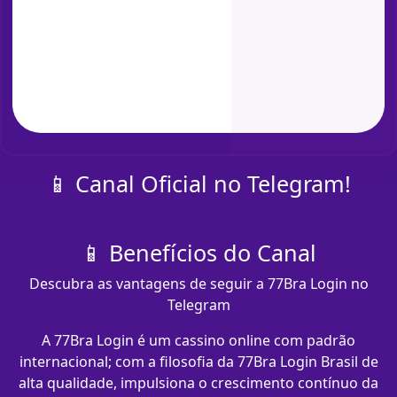
📱 Canal Oficial no Telegram!
📱 Benefícios do Canal
Descubra as vantagens de seguir a 77Bra Login no
Telegram
A 77Bra Login é um cassino online com padrão
internacional; com a filosofia da 77Bra Login Brasil de
alta qualidade, impulsiona o crescimento contínuo da