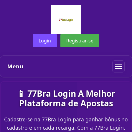
Login
Registrar-se
Menu
📱 77Bra Login A Melhor
Plataforma de Apostas
Cadastre-se na 77Bra Login para ganhar bônus no
cadastro e em cada recarga. Com a 77Bra Login,