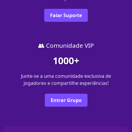
Falar Suporte
👥 Comunidade VIP
1000+
Junte-se a uma comunidade exclusiva de
jogadores e compartilhe experiências!
Entrar Grupo