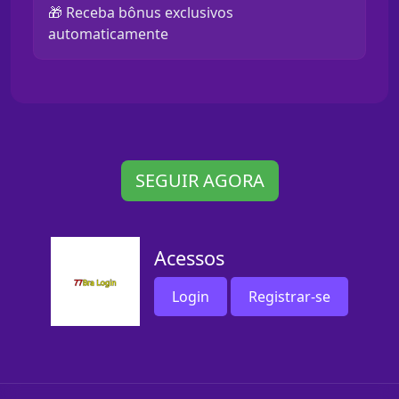
🎁 Receba bônus exclusivos
automaticamente
SEGUIR AGORA
Acessos
Login
Registrar-se