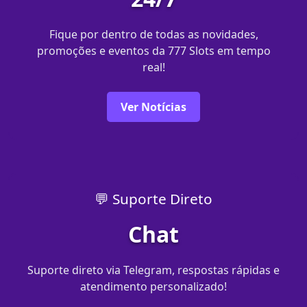
Fique por dentro de todas as novidades,
promoções e eventos da 777 Slots em tempo
real!
Ver Notícias
💬 Suporte Direto
Chat
Suporte direto via Telegram, respostas rápidas e
atendimento personalizado!