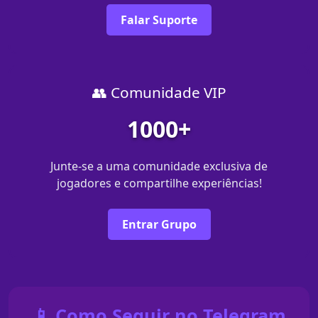
Falar Suporte
👥 Comunidade VIP
1000+
Junte-se a uma comunidade exclusiva de
jogadores e compartilhe experiências!
Entrar Grupo
📱 Como Seguir no Telegram