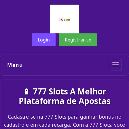
Login
Registrar-se
Menu
📱 777 Slots A Melhor
Plataforma de Apostas
Cadastre-se na 777 Slots para ganhar bônus no
cadastro e em cada recarga. Com a 777 Slots, você