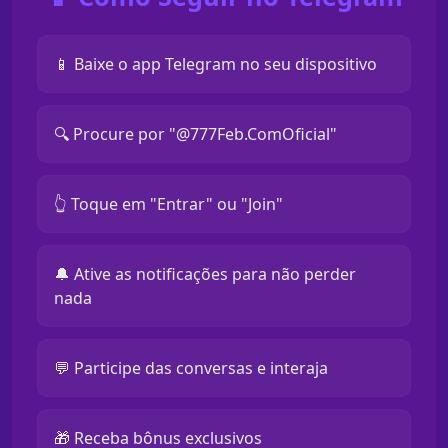
📱 Baixe o app Telegram no seu dispositivo
🔍 Procure por "@777Feb.ComOficial"
👆 Toque em "Entrar" ou "Join"
🔔 Ative as notificações para não perder
nada
💬 Participe das conversas e interaja
🎁 Receba bônus exclusivos