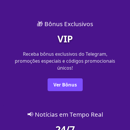
🎁 Bônus Exclusivos
VIP
Receba bônus exclusivos do Telegram,
promoções especiais e códigos promocionais
únicos!
Ver Bônus
📢 Notícias em Tempo Real
24/7