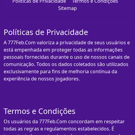
Políticas de Privacidade
Termos e Condições
Sitemap
Políticas de Privacidade
A 777Feb.Com valoriza a privacidade de seus usuários e
está empenhada em proteger todas as informações
pessoais fornecidas durante o uso de nossos canais de
comunicação. Todos os dados coletados são utilizados
exclusivamente para fins de melhoria contínua da
experiência de nossos jogadores.
Termos e Condições
Os usuários da 777Feb.Com concordam em respeitar
todas as regras e regulamentos estabelecidos. É