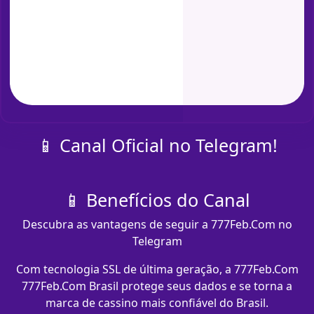
📱 Canal Oficial no Telegram!
📱 Benefícios do Canal
Descubra as vantagens de seguir a 777Feb.Com no
Telegram
Com tecnologia SSL de última geração, a 777Feb.Com
777Feb.Com Brasil protege seus dados e se torna a
marca de cassino mais confiável do Brasil.