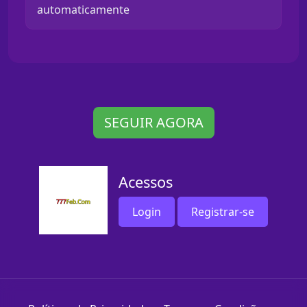
automaticamente
SEGUIR AGORA
Acessos
Login
Registrar-se