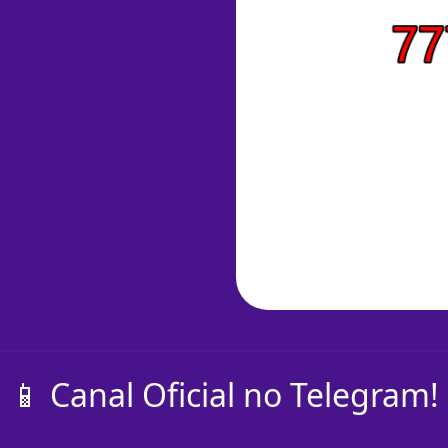
📱 Canal Oficial no Telegram!