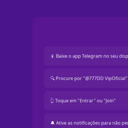
📱 Baixe o app Telegram no seu disp
🔍 Procure por "@777DD VipOficial"
👆 Toque em "Entrar" ou "Join"
🔔 Ative as notificações para não p