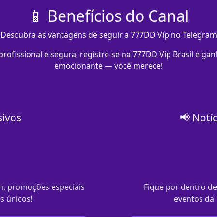
📱 Benefícios do Canal
Descubra as vantagens de seguir a 777DD Vip no Telegram
rofissional e segura; registre-se na 777DD Vip Brasil e ga
emocionante — você merece!
sivos
📢 Notí
m, promoções especiais
Fique por dentro d
s únicos!
eventos da