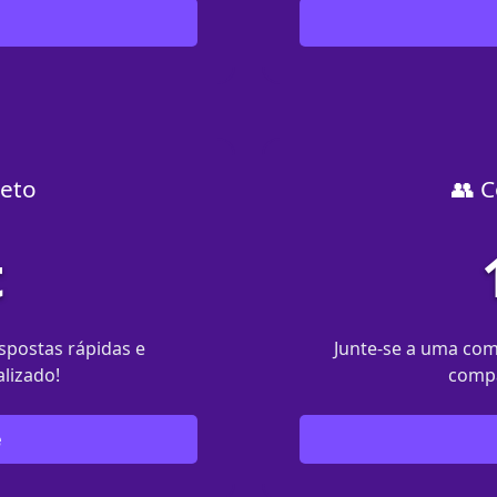
reto
👥 
t
espostas rápidas e
Junte-se a uma com
lizado!
compa
e