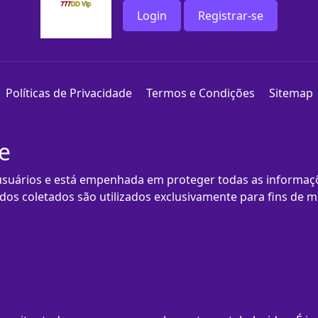
Login
Registrar-se
Políticas de Privacidade
Termos e Condições
Sitemap
de
 usuários e está empenhada em proteger todas as informaç
os coletados são utilizados exclusivamente para fins de m