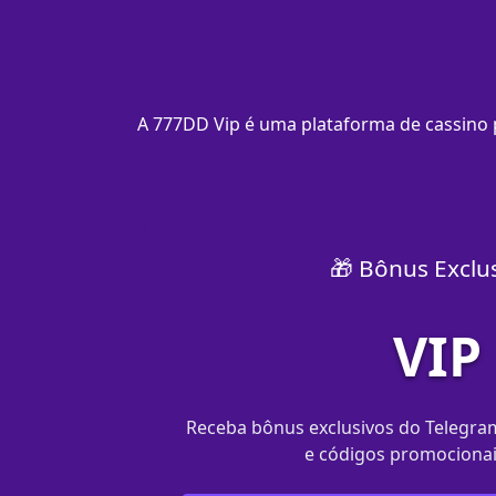
A 777DD Vip é uma plataforma de cassino p
🎁 Bônus Exclu
VIP
Receba bônus exclusivos do Telegra
e códigos promocionai