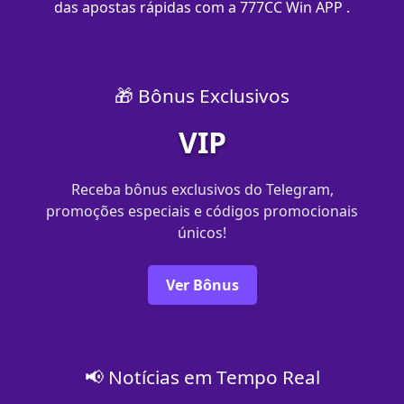
das apostas rápidas com a 777CC Win APP .
🎁 Bônus Exclusivos
VIP
Receba bônus exclusivos do Telegram,
promoções especiais e códigos promocionais
únicos!
Ver Bônus
📢 Notícias em Tempo Real