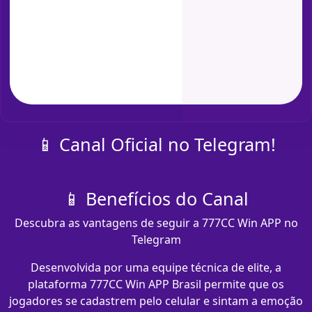
📱 Canal Oficial no Telegram!
📱 Benefícios do Canal
Descubra as vantagens de seguir a 777CC Win APP no
Telegram
Desenvolvida por uma equipe técnica de elite, a
plataforma 777CC Win APP Brasil permite que os
jogadores se cadastrem pelo celular e sintam a emoção