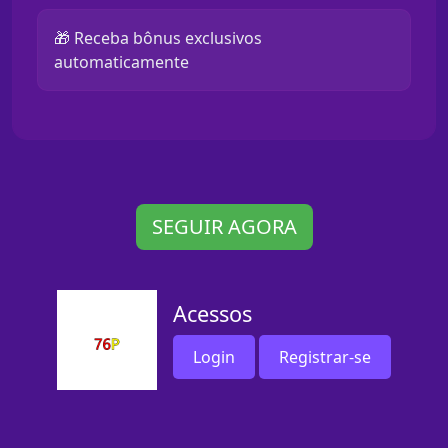
🎁 Receba bônus exclusivos
automaticamente
SEGUIR AGORA
Acessos
Login
Registrar-se