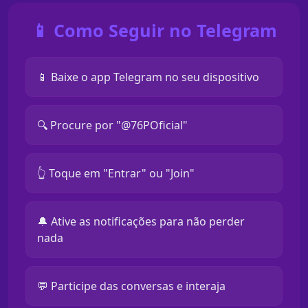
📱 Como Seguir no Telegram
📱 Baixe o app Telegram no seu dispositivo
🔍 Procure por "@76POficial"
👆 Toque em "Entrar" ou "Join"
🔔 Ative as notificações para não perder
nada
💬 Participe das conversas e interaja