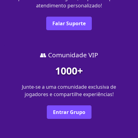
atendimento personalizado!
Falar Suporte
👥 Comunidade VIP
1000+
Junte-se a uma comunidade exclusiva de
jogadores e compartilhe experiências!
Entrar Grupo