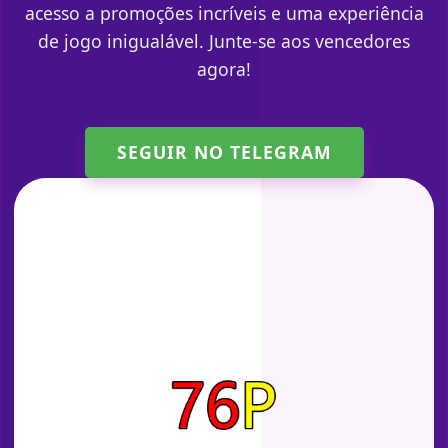
acesso a promoções incríveis e uma experiência
de jogo inigualável. Junte-se aos vencedores
agora!
SEGUIR NO TELEGRAM