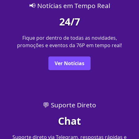
📢 Notícias em Tempo Real
24/7
Fique por dentro de todas as novidades,
promoções e eventos da 76P em tempo real!
Ver Notícias
💬 Suporte Direto
Chat
Suporte direto via Telegram, respostas rápidas e