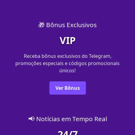
🎁 Bônus Exclusivos
VIP
Receba bônus exclusivos do Telegram,
promoções especiais e códigos promocionais
únicos!
Ver Bônus
📢 Notícias em Tempo Real
24/7