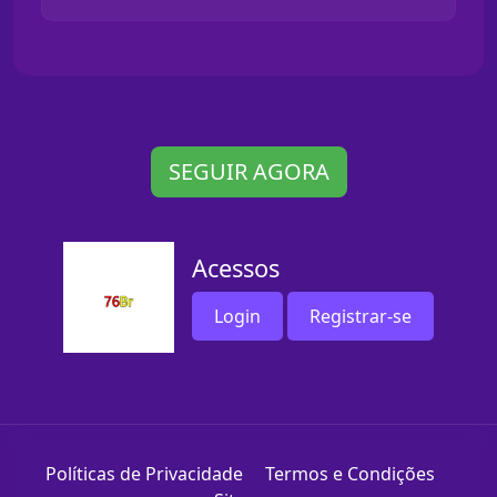
SEGUIR AGORA
Acessos
Login
Registrar-se
Políticas de Privacidade
Termos e Condições