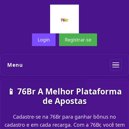
Login
Registrar-se
Menu
📱 76Br A Melhor Plataforma
de Apostas
Cadastre-se na 76Br para ganhar bônus no
cadastro e em cada recarga. Com a 76Br, você tem