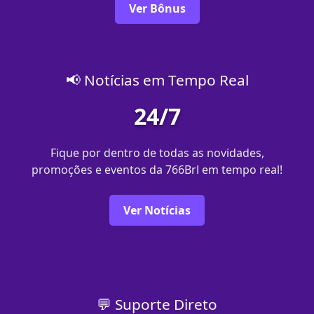
Ver Bônus
📢 Notícias em Tempo Real
24/7
Fique por dentro de todas as novidades,
promoções e eventos da 766Brl em tempo real!
Ver Notícias
💬 Suporte Direto