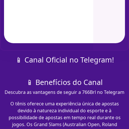
📱 Canal Oficial no Telegram!
📱 Benefícios do Canal
Descubra as vantagens de seguir a 766Brl no Telegram
O tênis oferece uma experiência única de apostas
devido à natureza individual do esporte e à
possibilidade de apostas em tempo real durante os
jogos. Os Grand Slams (Australian Open, Roland