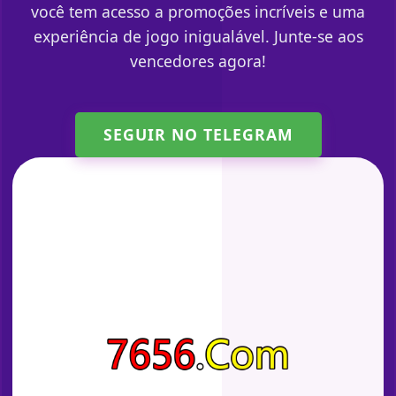
você tem acesso a promoções incríveis e uma
experiência de jogo inigualável. Junte-se aos
vencedores agora!
SEGUIR NO TELEGRAM