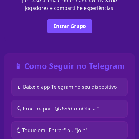
Junte-se a uma comunidade exclusiva de
jogadores e compartilhe experiências!
Entrar Grupo
📱 Como Seguir no Telegram
📱 Baixe o app Telegram no seu dispositivo
🔍 Procure por "@7656.ComOficial"
👆 Toque em "Entrar" ou "Join"