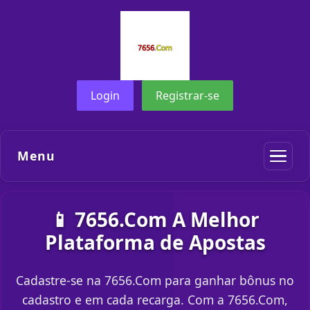
Login
Registrar-se
Menu
📱 7656.Com A Melhor
Plataforma de Apostas
Cadastre-se na 7656.Com para ganhar bônus no
cadastro e em cada recarga. Com a 7656.Com,