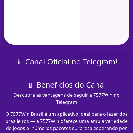
📱 Canal Oficial no Telegram!
📱 Benefícios do Canal
Descubra as vantagens de seguir a 7577Win no
Telegram
O 7577Win Brasil é um aplicativo ideal para o lazer dos
brasileiros — a 7577Win oferece uma ampla variedade
de jogos e inúmeros pacotes surpresa esperando por