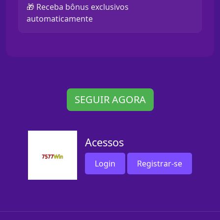
🎁 Receba bônus exclusivos
automaticamente
SEGUIR AGORA
Acessos
Login
Registrar-se