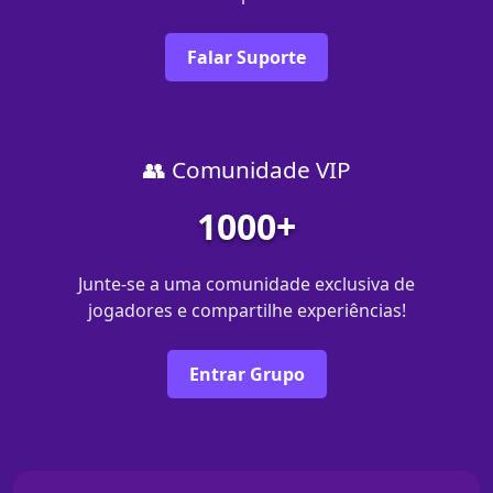
Falar Suporte
👥 Comunidade VIP
1000+
Junte-se a uma comunidade exclusiva de
jogadores e compartilhe experiências!
Entrar Grupo