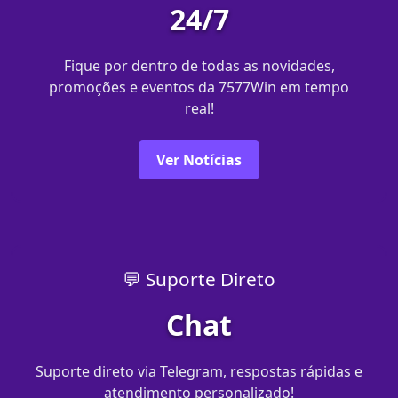
24/7
Fique por dentro de todas as novidades,
promoções e eventos da 7577Win em tempo
real!
Ver Notícias
💬 Suporte Direto
Chat
Suporte direto via Telegram, respostas rápidas e
atendimento personalizado!