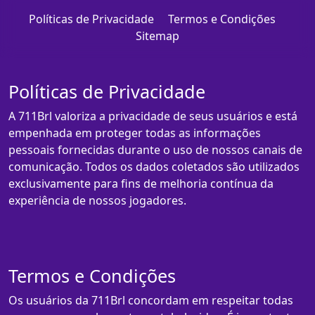
Políticas de Privacidade
Termos e Condições
Sitemap
Políticas de Privacidade
A 711Brl valoriza a privacidade de seus usuários e está
empenhada em proteger todas as informações
pessoais fornecidas durante o uso de nossos canais de
comunicação. Todos os dados coletados são utilizados
exclusivamente para fins de melhoria contínua da
experiência de nossos jogadores.
Termos e Condições
Os usuários da 711Brl concordam em respeitar todas