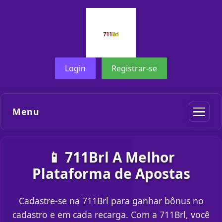
Login
Registrar-se
Menu
📱 711Brl A Melhor
Plataforma de Apostas
Cadastre-se na 711Brl para ganhar bônus no
cadastro e em cada recarga. Com a 711Brl, você