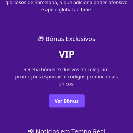
gloriosos de Barcelona, o que adiciona poder ofensivo
e apelo global ao time.
🎁 Bônus Exclusivos
VIP
Receba bônus exclusivos do Telegram,
promoções especiais e códigos promocionais
únicos!
Ver Bônus
📢 Notícias em Tempo Real