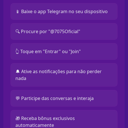
📱 Baixe o app Telegram no seu dispositivo
🔍 Procure por "@7075Oficial"
👆 Toque em "Entrar" ou "Join"
🔔 Ative as notificações para não perder
nada
💬 Participe das conversas e interaja
🎁 Receba bônus exclusivos
automaticamente