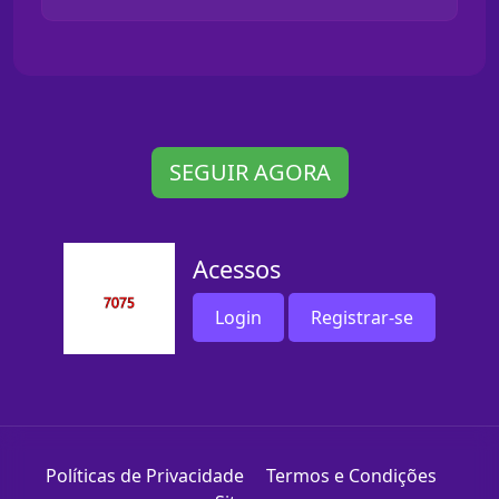
SEGUIR AGORA
Acessos
Login
Registrar-se
Políticas de Privacidade
Termos e Condições