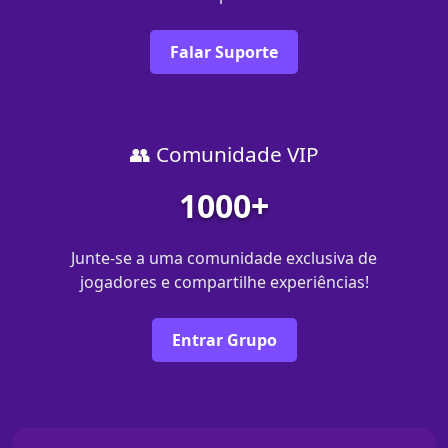
Falar Suporte
👥 Comunidade VIP
1000+
Junte-se a uma comunidade exclusiva de
jogadores e compartilhe experiências!
Entrar Grupo