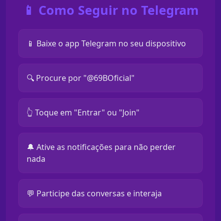
📱 Como Seguir no Telegram
📱 Baixe o app Telegram no seu dispositivo
🔍 Procure por "@69BOficial"
👆 Toque em "Entrar" ou "Join"
🔔 Ative as notificações para não perder
nada
💬 Participe das conversas e interaja