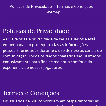
Políticas de Privacidade
Termos e Condições
Sitemap
Políticas de Privacidade
A 69B valoriza a privacidade de seus usuários e está
empenhada em proteger todas as informações
pessoais fornecidas durante o uso de nossos canais de
comunicação. Todos os dados coletados são utilizados
exclusivamente para fins de melhoria contínua da
experiência de nossos jogadores.
Termos e Condições
Os usuários da 69B concordam em respeitar todas as