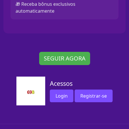
🎁 Receba bônus exclusivos
automaticamente
SEGUIR AGORA
Acessos
Login
Registrar-se