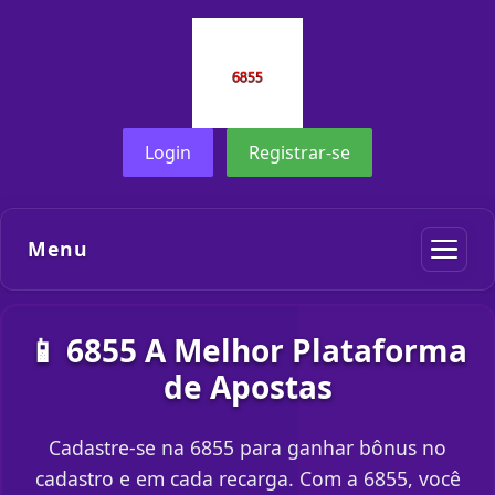
Login
Registrar-se
Menu
📱 6855 A Melhor Plataforma
de Apostas
Cadastre-se na 6855 para ganhar bônus no
cadastro e em cada recarga. Com a 6855, você