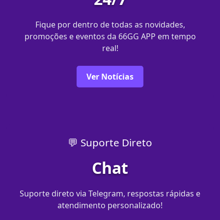
Fique por dentro de todas as novidades,
promoções e eventos da 66GG APP em tempo
real!
Ver Notícias
💬 Suporte Direto
Chat
Suporte direto via Telegram, respostas rápidas e
atendimento personalizado!