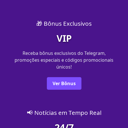
🎁 Bônus Exclusivos
VIP
Receba bônus exclusivos do Telegram,
promoções especiais e códigos promocionais
únicos!
Ver Bônus
📢 Notícias em Tempo Real
24/7