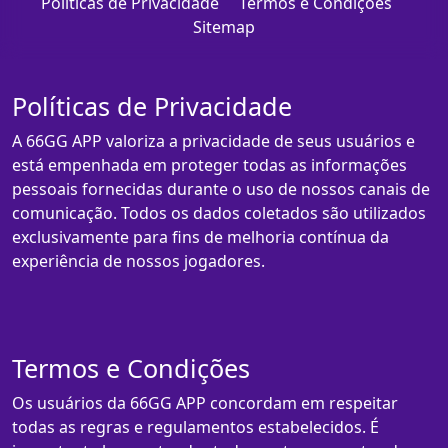
Políticas de Privacidade
Termos e Condições
Sitemap
Políticas de Privacidade
A 66GG APP valoriza a privacidade de seus usuários e
está empenhada em proteger todas as informações
pessoais fornecidas durante o uso de nossos canais de
comunicação. Todos os dados coletados são utilizados
exclusivamente para fins de melhoria contínua da
experiência de nossos jogadores.
Termos e Condições
Os usuários da 66GG APP concordam em respeitar
todas as regras e regulamentos estabelecidos. É