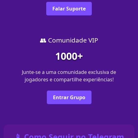
Falar Suporte
👥 Comunidade VIP
1000+
Junte-se a uma comunidade exclusiva de
jogadores e compartilhe experiências!
Entrar Grupo
📱 Como Seguir no Telegram