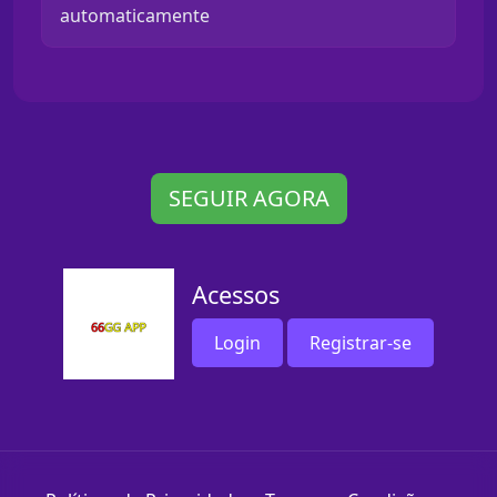
automaticamente
SEGUIR AGORA
Acessos
Login
Registrar-se