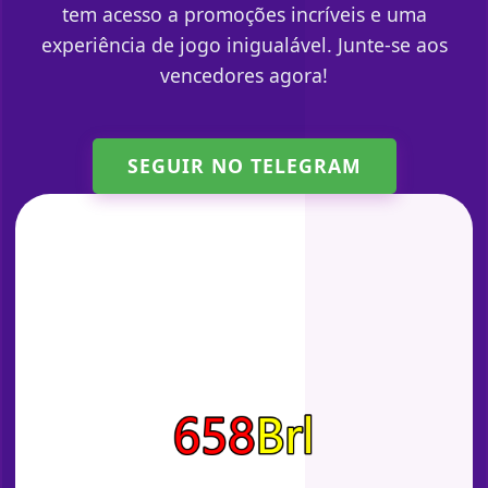
tem acesso a promoções incríveis e uma
experiência de jogo inigualável. Junte-se aos
vencedores agora!
SEGUIR NO TELEGRAM