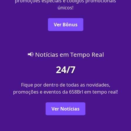
promoções especiais e códigos promocionais
únicos!
Ver Bônus
📢 Notícias em Tempo Real
24/7
Fique por dentro de todas as novidades,
promoções e eventos da 658Brl em tempo real!
Ver Notícias