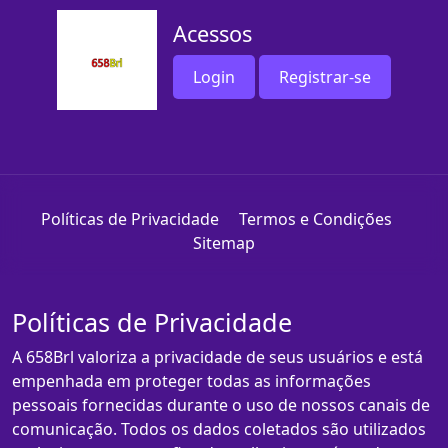
Acessos
Login
Registrar-se
Políticas de Privacidade
Termos e Condições
Sitemap
Políticas de Privacidade
A 658Brl valoriza a privacidade de seus usuários e está
empenhada em proteger todas as informações
pessoais fornecidas durante o uso de nossos canais de
comunicação. Todos os dados coletados são utilizados