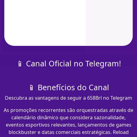
📱 Canal Oficial no Telegram!
📱 Benefícios do Canal
Descubra as vantagens de seguir a 658Brl no Telegram
As promoções recorrentes são orquestradas através de
calendário dinâmico que considera sazonalidade,
eventos esportivos relevantes, lançamentos de games
blockbuster e datas comerciais estratégicas. Reload