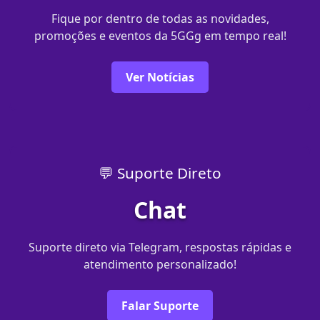
Fique por dentro de todas as novidades,
promoções e eventos da 5GGg em tempo real!
Ver Notícias
💬 Suporte Direto
Chat
Suporte direto via Telegram, respostas rápidas e
atendimento personalizado!
Falar Suporte