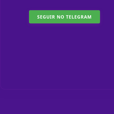
SEGUIR NO TELEGRAM