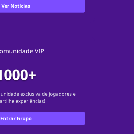
Ver Notícias
Comunidade VIP
1000+
unidade exclusiva de jogadores e
rtilhe experiências!
Entrar Grupo