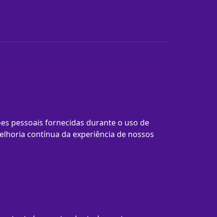
es pessoais fornecidas durante o uso de
elhoria contínua da experiência de nossos