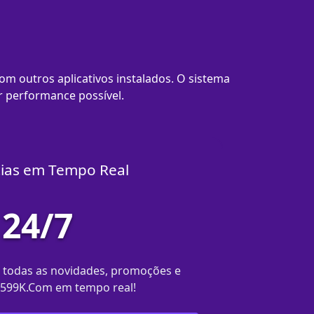
com outros aplicativos instalados. O sistema
r performance possível.
cias em Tempo Real
24/7
e todas as novidades, promoções e
 599K.Com em tempo real!