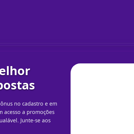
elhor
postas
bônus no cadastro e em
em acesso a promoções
ualável. Junte-se aos