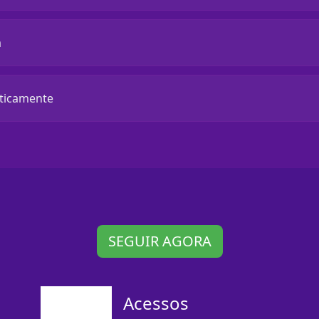
a
aticamente
SEGUIR AGORA
Acessos