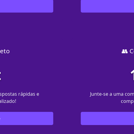
reto
👥 
t
espostas rápidas e
Junte-se a uma com
lizado!
compa
e