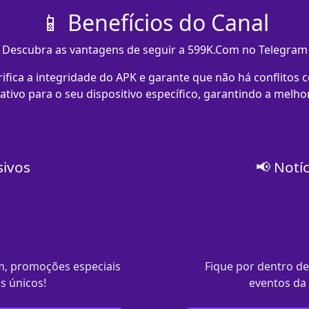
📱 Benefícios do Canal
Descubra as vantagens de seguir a 599K.Com no Telegram
ifica a integridade do APK e garante que não há conflitos 
ativo para o seu dispositivo específico, garantindo a melho
sivos
📢 Notí
m, promoções especiais
Fique por dentro d
s únicos!
eventos da