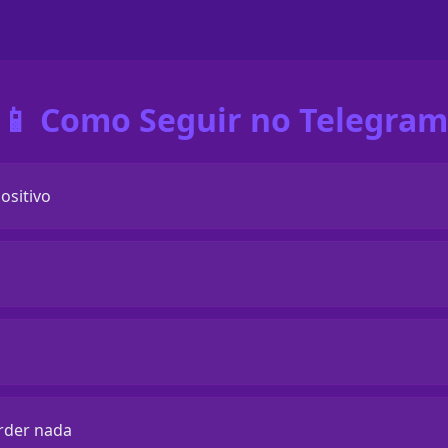
📱 Como Seguir no Telegram
ositivo
erder nada