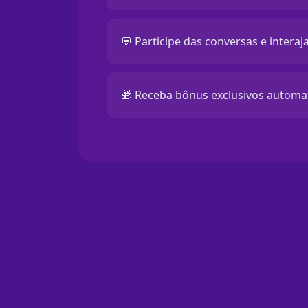
💬 Participe das conversas e interaj
🎁 Receba bônus exclusivos autom