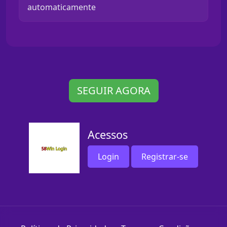
automaticamente
SEGUIR AGORA
Acessos
Login
Registrar-se