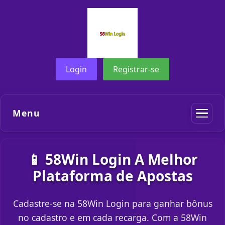
Login
Registrar-se
Menu
📱 58Win Login A Melhor
Plataforma de Apostas
Cadastre-se na 58Win Login para ganhar bônus
no cadastro e em cada recarga. Com a 58Win