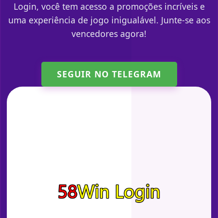
Login, você tem acesso a promoções incríveis e
uma experiência de jogo inigualável. Junte-se aos
vencedores agora!
SEGUIR NO TELEGRAM