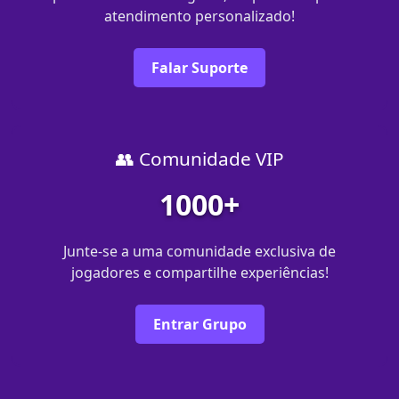
atendimento personalizado!
Falar Suporte
👥 Comunidade VIP
1000+
Junte-se a uma comunidade exclusiva de
jogadores e compartilhe experiências!
Entrar Grupo