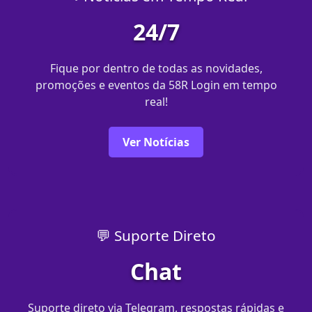
24/7
Fique por dentro de todas as novidades,
promoções e eventos da 58R Login em tempo
real!
Ver Notícias
💬 Suporte Direto
Chat
Suporte direto via Telegram, respostas rápidas e