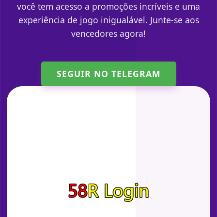
você tem acesso a promoções incríveis e uma
experiência de jogo inigualável. Junte-se aos
vencedores agora!
SEGUIR NO TELEGRAM