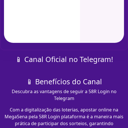
📱 Canal Oficial no Telegram!
📱 Benefícios do Canal
Descubra as vantagens de seguir a 58R Login no
Telegram
Com a digitalização das loterias, apostar online na
MegaSena pela 58R Login plataforma é a maneira mais
prática de participar dos sorteios, garantindo