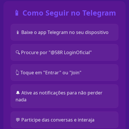
📱 Como Seguir no Telegram
📱 Baixe o app Telegram no seu dispositivo
🔍 Procure por "@58R LoginOficial"
👆 Toque em "Entrar" ou "Join"
🔔 Ative as notificações para não perder
nada
💬 Participe das conversas e interaja