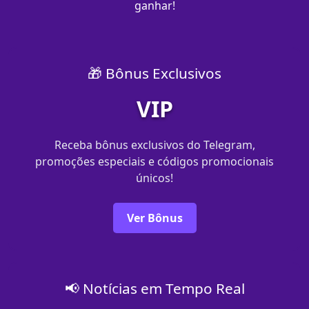
ganhar!
🎁 Bônus Exclusivos
VIP
Receba bônus exclusivos do Telegram,
promoções especiais e códigos promocionais
únicos!
Ver Bônus
📢 Notícias em Tempo Real