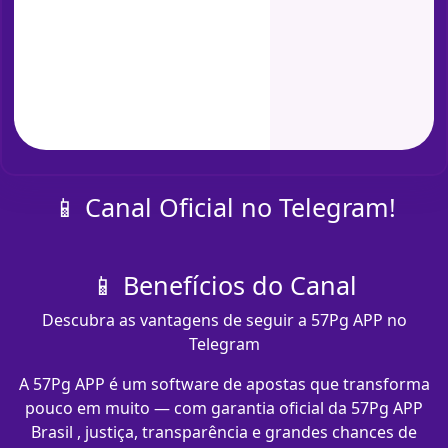
📱 Canal Oficial no Telegram!
📱 Benefícios do Canal
Descubra as vantagens de seguir a 57Pg APP no
Telegram
A 57Pg APP é um software de apostas que transforma
pouco em muito — com garantia oficial da 57Pg APP
Brasil , justiça, transparência e grandes chances de