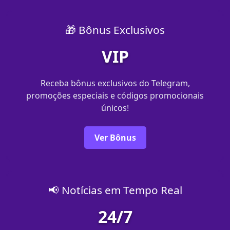
🎁 Bônus Exclusivos
VIP
Receba bônus exclusivos do Telegram,
promoções especiais e códigos promocionais
únicos!
Ver Bônus
📢 Notícias em Tempo Real
24/7