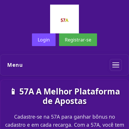
Login
Registrar-se
Menu
📱 57A A Melhor Plataforma
de Apostas
Cadastre-se na 57A para ganhar bônus no
cadastro e em cada recarga. Com a 57A, você tem