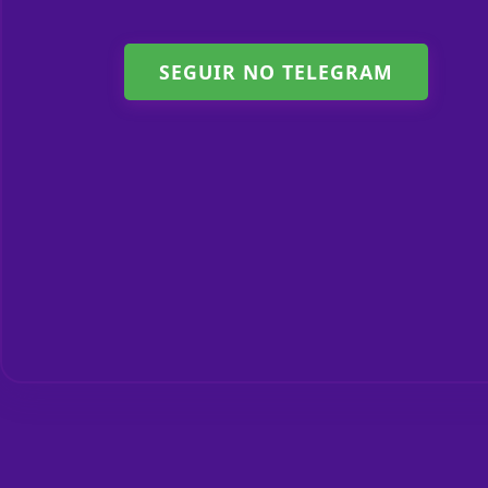
SEGUIR NO TELEGRAM