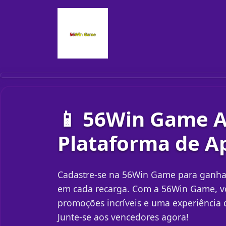
📱 56Win Game 
Plataforma de A
Cadastre-se na 56Win Game para ganha
em cada recarga. Com a 56Win Game, v
promoções incríveis e uma experiência d
Junte-se aos vencedores agora!