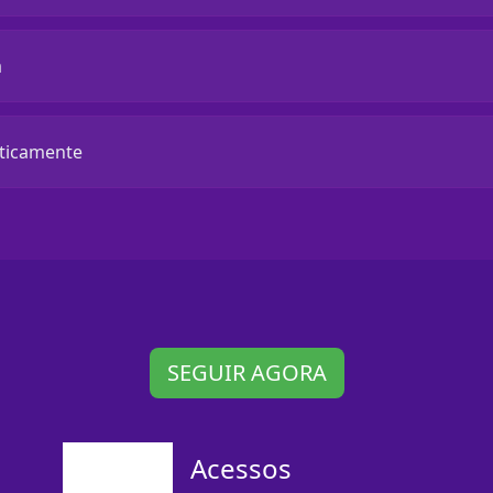
a
aticamente
SEGUIR AGORA
Acessos