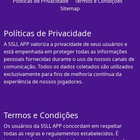
Políticas de Privacidade
Termos e Condições
Sitemap
Políticas de Privacidade
A 55LL APP valoriza a privacidade de seus usuários e
está empenhada em proteger todas as informações
pessoais fornecidas durante o uso de nossos canais de
comunicação. Todos os dados coletados são utilizados
exclusivamente para fins de melhoria contínua da
experiência de nossos jogadores.
Termos e Condições
Os usuários da 55LL APP concordam em respeitar
todas as regras e regulamentos estabelecidos. É