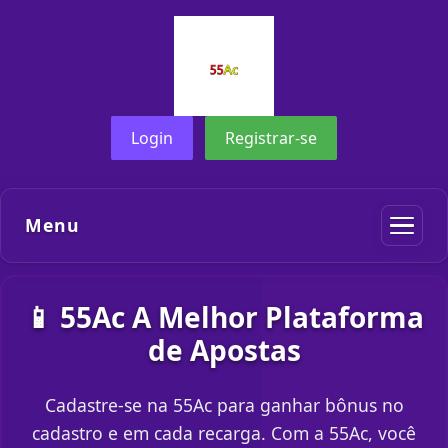
Login
Registrar-se
Menu
📱 55Ac A Melhor Plataforma
de Apostas
Cadastre-se na 55Ac para ganhar bônus no
cadastro e em cada recarga. Com a 55Ac, você