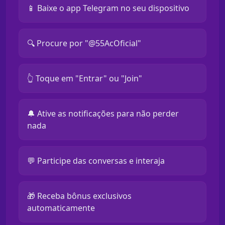
📱 Baixe o app Telegram no seu dispositivo
🔍 Procure por "@55AcOficial"
👆 Toque em "Entrar" ou "Join"
🔔 Ative as notificações para não perder
nada
💬 Participe das conversas e interaja
🎁 Receba bônus exclusivos
automaticamente