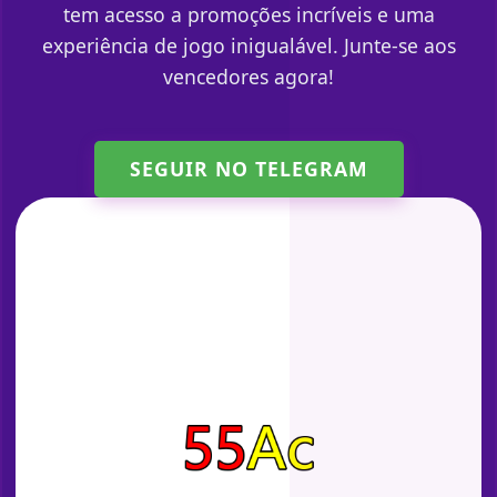
tem acesso a promoções incríveis e uma
experiência de jogo inigualável. Junte-se aos
vencedores agora!
SEGUIR NO TELEGRAM