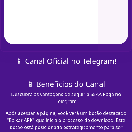
📱 Canal Oficial no Telegram!
📱 Benefícios do Canal
Descubra as vantagens de seguir a 55AA Paga no
Telegram
Após acessar a página, você verá um botão destacado
"Baixar APK" que inicia o processo de download. Este
botão está posicionado estrategicamente para ser