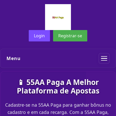
Login
Registrar-se
Menu
📱 55AA Paga A Melhor
Plataforma de Apostas
Cadastre-se na 55AA Paga para ganhar bônus no
cadastro e em cada recarga. Com a 55AA Paga,