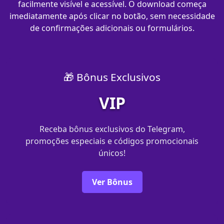
facilmente visível e acessível. O download começa
imediatamente após clicar no botão, sem necessidade
de confirmações adicionais ou formulários.
🎁 Bônus Exclusivos
VIP
Receba bônus exclusivos do Telegram,
promoções especiais e códigos promocionais
únicos!
Ver Bônus