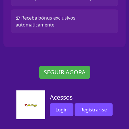
🎁 Receba bônus exclusivos
automaticamente
SEGUIR AGORA
Acessos
Login
Registrar-se