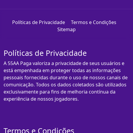
Políticas de Privacidade
Termos e Condições
Sitemap
Políticas de Privacidade
A 55AA Paga valoriza a privacidade de seus usuários e
está empenhada em proteger todas as informações
pessoais fornecidas durante o uso de nossos canais de
comunicação. Todos os dados coletados são utilizados
exclusivamente para fins de melhoria contínua da
experiência de nossos jogadores.
Termos e Condições