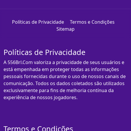
Políticas de Privacidade
Termos e Condições
Sitemap
Políticas de Privacidade
A 556Brl.Com valoriza a privacidade de seus usuários e
está empenhada em proteger todas as informações
pessoais fornecidas durante o uso de nossos canais de
comunicação. Todos os dados coletados são utilizados
exclusivamente para fins de melhoria contínua da
experiência de nossos jogadores.
Termos e Condições