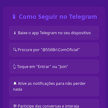
📱 Como Seguir no Telegram
📱 Baixe o app Telegram no seu dispositivo
🔍 Procure por "@556Brl.ComOficial"
👆 Toque em "Entrar" ou "Join"
🔔 Ative as notificações para não perder
nada
💬 Participe das conversas e interaja