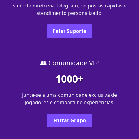
Suporte direto via Telegram, respostas rápidas e
atendimento personalizado!
Falar Suporte
👥 Comunidade VIP
1000+
Junte-se a uma comunidade exclusiva de
jogadores e compartilhe experiências!
Entrar Grupo