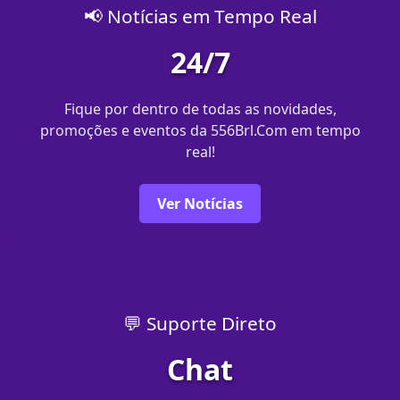
📢 Notícias em Tempo Real
24/7
Fique por dentro de todas as novidades,
promoções e eventos da 556Brl.Com em tempo
real!
Ver Notícias
💬 Suporte Direto
Chat