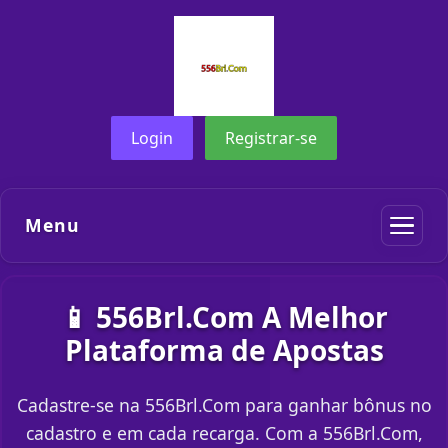
Login
Registrar-se
Menu
📱 556Brl.Com A Melhor
Plataforma de Apostas
Cadastre-se na 556Brl.Com para ganhar bônus no
cadastro e em cada recarga. Com a 556Brl.Com,