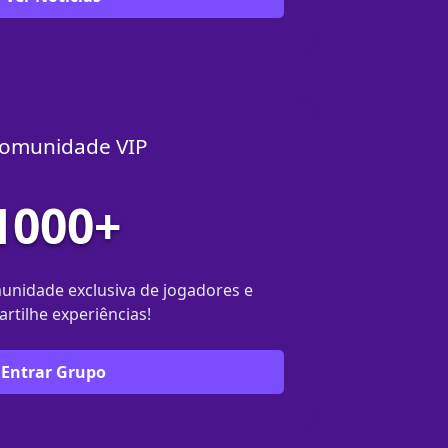
Comunidade VIP
1000+
unidade exclusiva de jogadores e
rtilhe experiências!
Entrar Grupo