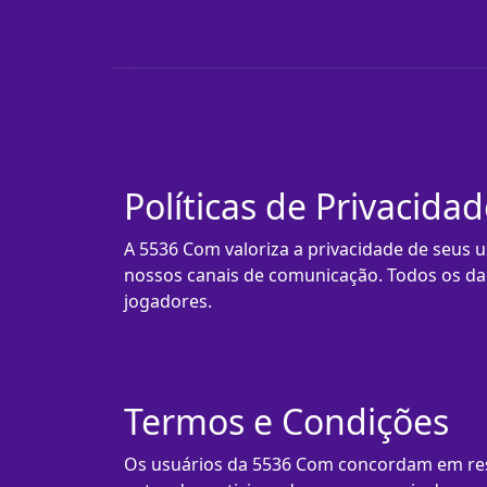
Políticas de Privacida
A 5536 Com valoriza a privacidade de seus
nossos canais de comunicação. Todos os dad
jogadores.
Termos e Condições
Os usuários da 5536 Com concordam em resp