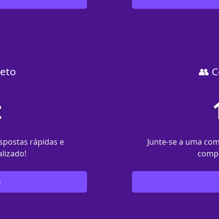
reto
👥 
t
espostas rápidas e
Junte-se a uma com
lizado!
compa
e