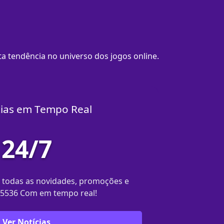
 tendência no universo dos jogos online.
cias em Tempo Real
24/7
e todas as novidades, promoções e
 5536 Com em tempo real!
Ver Notícias