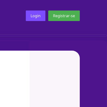
Login
Registrar-se