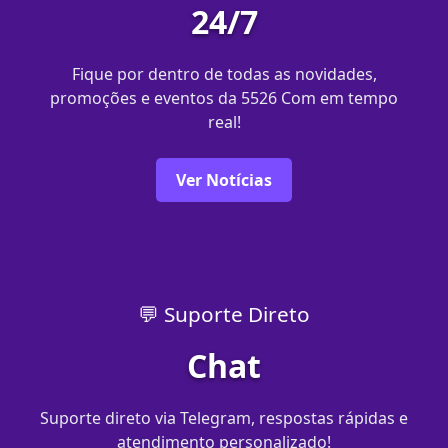
24/7
Fique por dentro de todas as novidades,
promoções e eventos da 5526 Com em tempo
real!
Ver Notícias
💬 Suporte Direto
Chat
Suporte direto via Telegram, respostas rápidas e
atendimento personalizado!