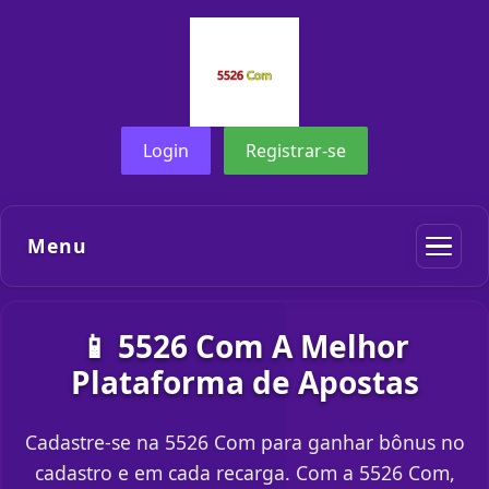
Login
Registrar-se
Menu
📱 5526 Com A Melhor
Plataforma de Apostas
Cadastre-se na 5526 Com para ganhar bônus no
cadastro e em cada recarga. Com a 5526 Com,