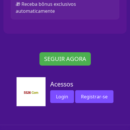
🎁 Receba bônus exclusivos
automaticamente
SEGUIR AGORA
Acessos
Login
Registrar-se