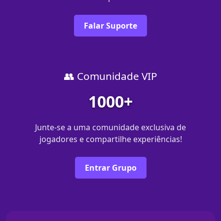
Falar Suporte
👥 Comunidade VIP
1000+
Junte-se a uma comunidade exclusiva de
jogadores e compartilhe experiências!
Entrar Grupo