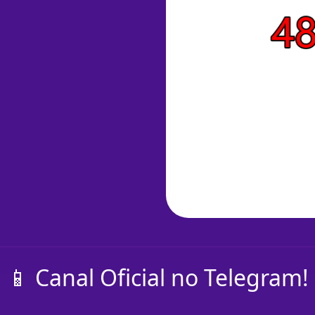
📱 Canal Oficial no Telegram!