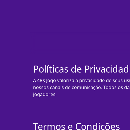
Políticas de Privacida
A 48X Jogo valoriza a privacidade de seus 
nossos canais de comunicação. Todos os dad
jogadores.
Termos e Condições