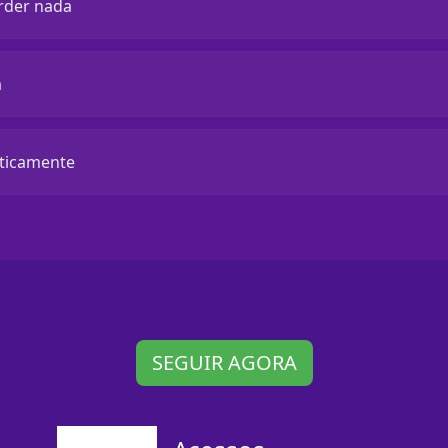
erder nada
a
aticamente
SEGUIR AGORA