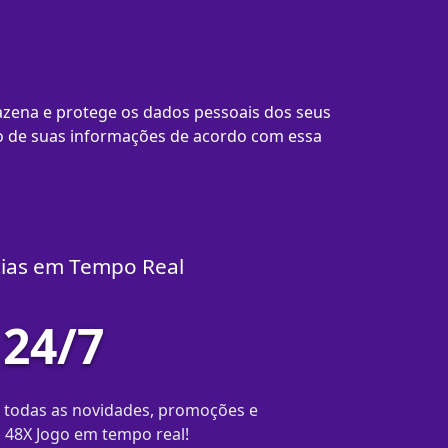
azena e protege os dados pessoais dos seus
o de suas informações de acordo com essa
cias em Tempo Real
24/7
e todas as novidades, promoções e
 48X Jogo em tempo real!