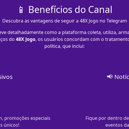
📱 Benefícios do Canal
Descubra as vantagens de seguir a 48X Jogo no Telegram
ve detalhadamente como a plataforma coleta, utiliza, arm
viços do
48X Jogo
, os usuários concordam com o tratament
política, que inclui:
sivos
📢 Notí
m, promoções especiais
Fique por dentro d
s únicos!
eventos da