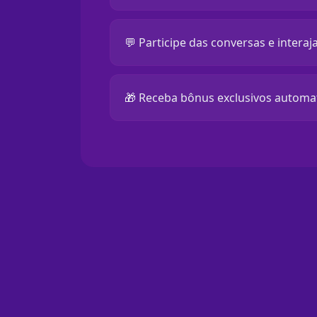
💬 Participe das conversas e interaj
🎁 Receba bônus exclusivos autom