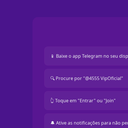
📱 Baixe o app Telegram no seu disp
🔍 Procure por "@4555 VipOficial"
👆 Toque em "Entrar" ou "Join"
🔔 Ative as notificações para não p