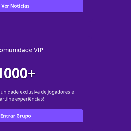
Ver Notícias
Comunidade VIP
1000+
unidade exclusiva de jogadores e
rtilhe experiências!
Entrar Grupo