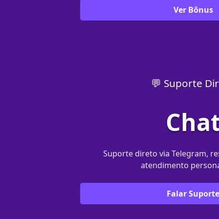
Ver Bônus
💬 Suporte Di
Cha
Suporte direto via Telegram, r
atendimento persona
Falar Suport