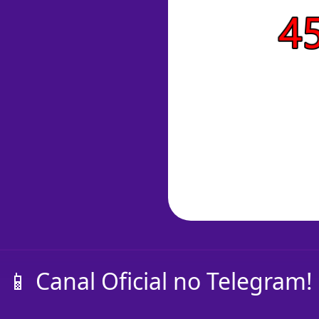
📱 Canal Oficial no Telegram!