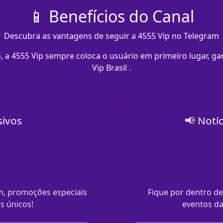
📱 Benefícios do Canal
Descubra as vantagens de seguir a 4555 Vip no Telegram
o, a 4555 Vip sempre coloca o usuário em primeiro lugar, g
Vip Brasil .
sivos
📢 Notí
m, promoções especiais
Fique por dentro d
s únicos!
eventos da