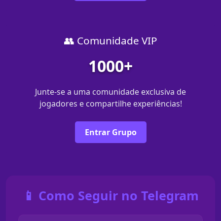
👥 Comunidade VIP
1000+
Junte-se a uma comunidade exclusiva de
jogadores e compartilhe experiências!
Entrar Grupo
📱 Como Seguir no Telegram