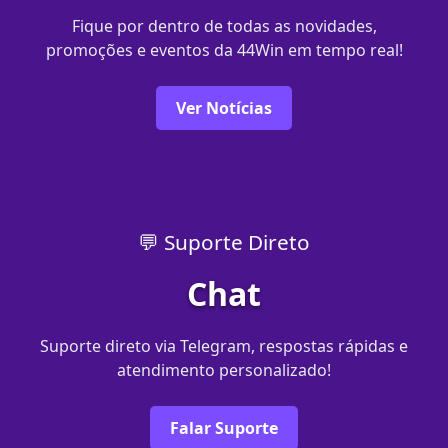
Fique por dentro de todas as novidades,
promoções e eventos da 44Win em tempo real!
Ver Notícias
💬 Suporte Direto
Chat
Suporte direto via Telegram, respostas rápidas e
atendimento personalizado!
Falar Suporte