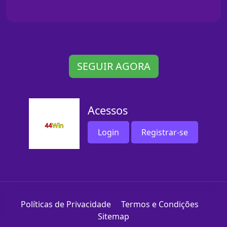
SEGUIR AGORA
Acessos
Login
Registrar-se
Políticas de Privacidade
Termos e Condições
Sitemap