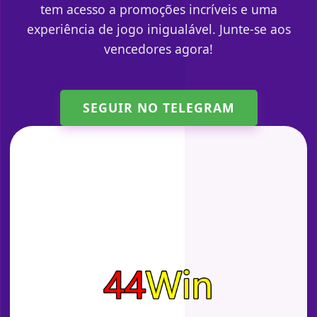
tem acesso a promoções incríveis e uma
experiência de jogo inigualável. Junte-se aos
vencedores agora!
SEGUIR NO TELEGRAM