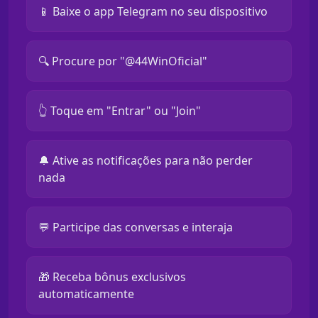
📱 Baixe o app Telegram no seu dispositivo
🔍 Procure por "@44WinOficial"
👆 Toque em "Entrar" ou "Join"
🔔 Ative as notificações para não perder
nada
💬 Participe das conversas e interaja
🎁 Receba bônus exclusivos
automaticamente