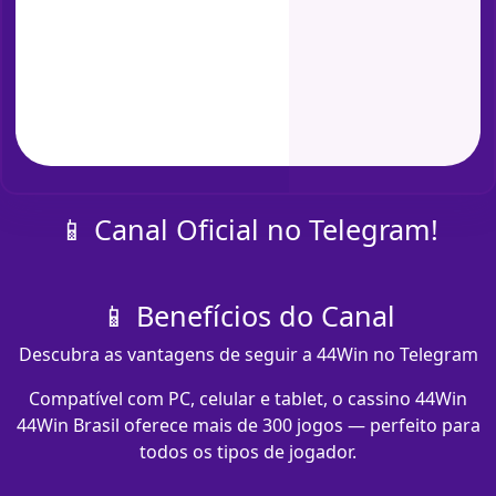
📱 Canal Oficial no Telegram!
📱 Benefícios do Canal
Descubra as vantagens de seguir a 44Win no Telegram
Compatível com PC, celular e tablet, o cassino 44Win
44Win Brasil oferece mais de 300 jogos — perfeito para
todos os tipos de jogador.