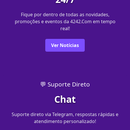
Fique por dentro de todas as novidades,
promoções e eventos da 4242.Com em tempo
real!
Ver Notícias
💬 Suporte Direto
Chat
Suporte direto via Telegram, respostas rápidas e
atendimento personalizado!