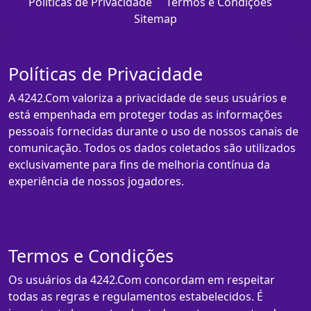
Políticas de Privacidade
Termos e Condições
Sitemap
Políticas de Privacidade
A 4242.Com valoriza a privacidade de seus usuários e
está empenhada em proteger todas as informações
pessoais fornecidas durante o uso de nossos canais de
comunicação. Todos os dados coletados são utilizados
exclusivamente para fins de melhoria contínua da
experiência de nossos jogadores.
Termos e Condições
Os usuários da 4242.Com concordam em respeitar
todas as regras e regulamentos estabelecidos. É