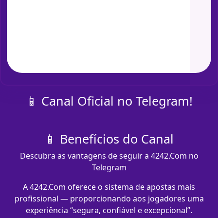
📱 Canal Oficial no Telegram!
📱 Benefícios do Canal
Descubra as vantagens de seguir a 4242.Com no
Telegram
A 4242.Com oferece o sistema de apostas mais
profissional — proporcionando aos jogadores uma
experiência “segura, confiável e excepcional”.