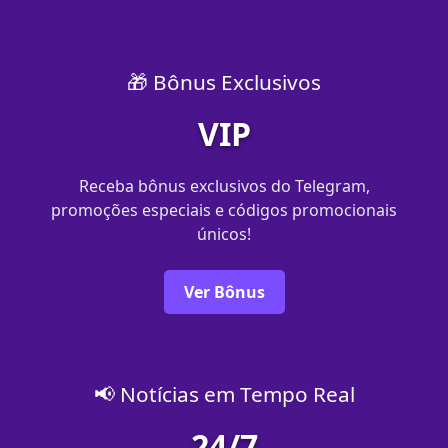
🎁 Bônus Exclusivos
VIP
Receba bônus exclusivos do Telegram,
promoções especiais e códigos promocionais
únicos!
Ver Bônus
📢 Notícias em Tempo Real
24/7