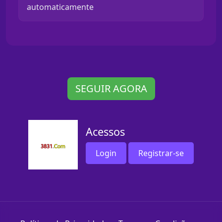
automaticamente
SEGUIR AGORA
Acessos
Login
Registrar-se