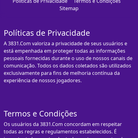
Políticas de Privacidade
Termos e Condições
Sitemap
Políticas de Privacidade
A 3831.Com valoriza a privacidade de seus usuários e
está empenhada em proteger todas as informações
pessoais fornecidas durante o uso de nossos canais de
comunicação. Todos os dados coletados são utilizados
exclusivamente para fins de melhoria contínua da
experiência de nossos jogadores.
Termos e Condições
Os usuários da 3831.Com concordam em respeitar
todas as regras e regulamentos estabelecidos. É