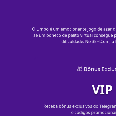
O Limbo é um emocionante jogo de azar di
se um boneco de palito virtual consegue 
dificuldade. No 35H.Com, o
🎁 Bônus Exclu
VIP
Receba bônus exclusivos do Telegra
e códigos promocionai