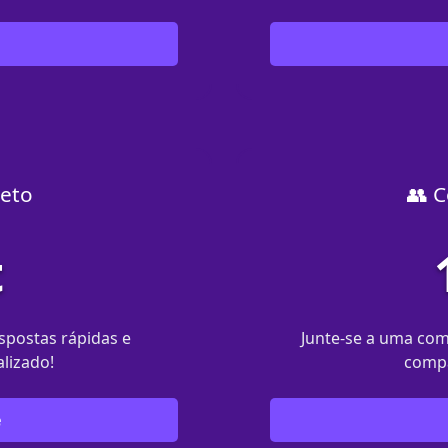
reto
👥 
t
espostas rápidas e
Junte-se a uma com
lizado!
compa
e