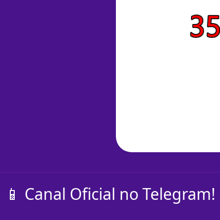
📱 Canal Oficial no Telegram!