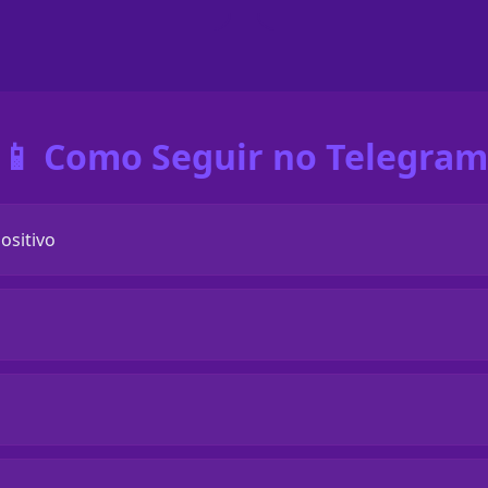
📱 Como Seguir no Telegram
ositivo