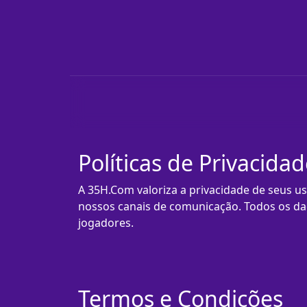
Políticas de Privacida
A 35H.Com valoriza a privacidade de seus 
nossos canais de comunicação. Todos os dad
jogadores.
Termos e Condições