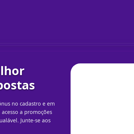
lhor
postas
ônus no cadastro e em
m acesso a promoções
ualável. Junte-se aos