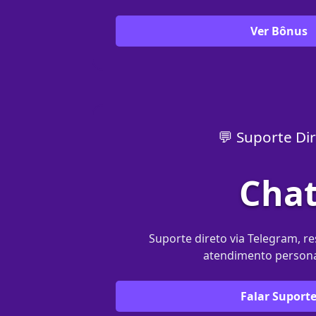
Ver Bônus
💬 Suporte Di
Cha
Suporte direto via Telegram, r
atendimento persona
Falar Suport