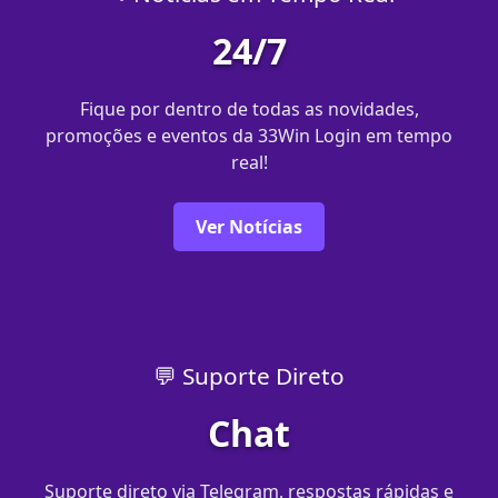
24/7
Fique por dentro de todas as novidades,
promoções e eventos da 33Win Login em tempo
real!
Ver Notícias
💬 Suporte Direto
Chat
Suporte direto via Telegram, respostas rápidas e