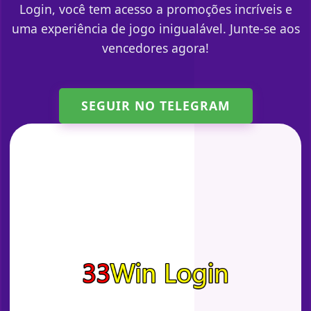
Login, você tem acesso a promoções incríveis e
uma experiência de jogo inigualável. Junte-se aos
vencedores agora!
SEGUIR NO TELEGRAM