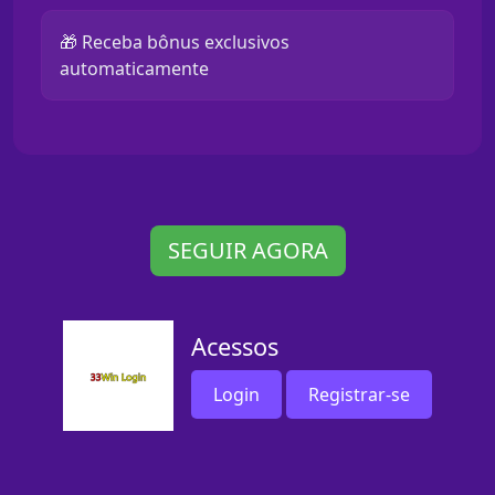
🎁 Receba bônus exclusivos
automaticamente
SEGUIR AGORA
Acessos
Login
Registrar-se