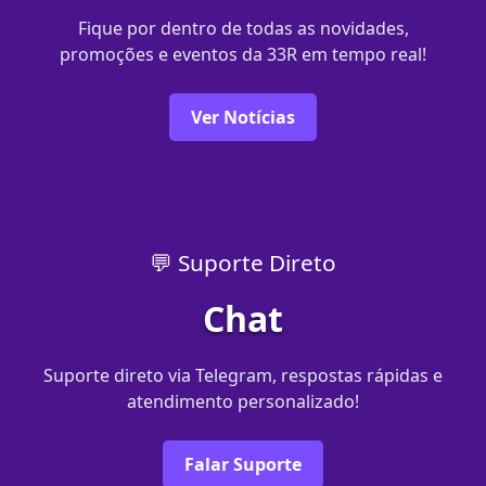
Fique por dentro de todas as novidades,
promoções e eventos da 33R em tempo real!
Ver Notícias
💬 Suporte Direto
Chat
Suporte direto via Telegram, respostas rápidas e
atendimento personalizado!
Falar Suporte