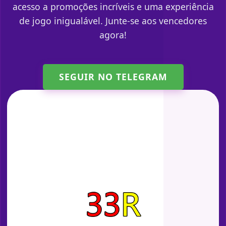
acesso a promoções incríveis e uma experiência
de jogo inigualável. Junte-se aos vencedores
agora!
SEGUIR NO TELEGRAM