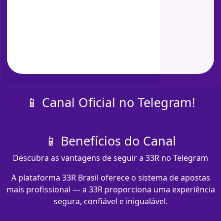
📱 Canal Oficial no Telegram!
📱 Benefícios do Canal
Descubra as vantagens de seguir a 33R no Telegram
A plataforma 33R Brasil oferece o sistema de apostas
mais profissional — a 33R proporciona uma experiência
segura, confiável e inigualável.