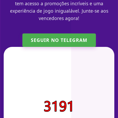
tem acesso a promoções incríveis e uma
experiência de jogo inigualável. Junte-se aos
vencedores agora!
SEGUIR NO TELEGRAM