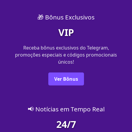
🎁 Bônus Exclusivos
VIP
Receba bônus exclusivos do Telegram,
promoções especiais e códigos promocionais
únicos!
Ver Bônus
📢 Notícias em Tempo Real
24/7