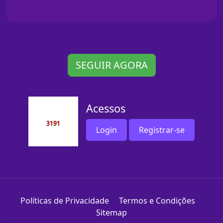
SEGUIR AGORA
Acessos
Login
Registrar-se
Políticas de Privacidade
Termos e Condições
Sitemap