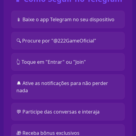
📱 Baixe o app Telegram no seu dispositivo
🔍 Procure por "@222GameOficial"
👆 Toque em "Entrar" ou "Join"
🔔 Ative as notificações para não perder
nada
💬 Participe das conversas e interaja
🎁 Receba bônus exclusivos