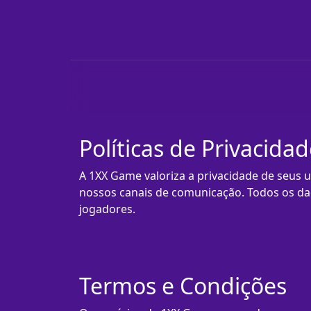
Políticas de Privacida
A 1XX Game valoriza a privacidade de seus
nossos canais de comunicação. Todos os dad
jogadores.
Termos e Condições