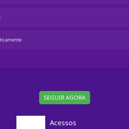
a
aticamente
SEGUIR AGORA
Acessos