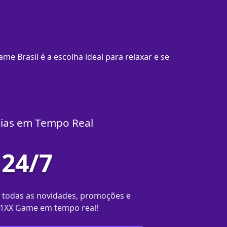
 Brasil é a escolha ideal para relaxar e se
cias em Tempo Real
24/7
e todas as novidades, promoções e
 1XX Game em tempo real!