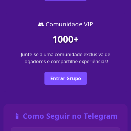
👥 Comunidade VIP
1000+
Junte-se a uma comunidade exclusiva de
jogadores e compartilhe experiências!
Entrar Grupo
📱 Como Seguir no Telegram