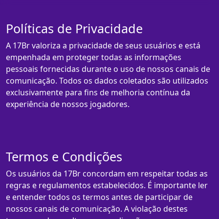
Políticas de Privacidade
A 17Br valoriza a privacidade de seus usuários e está
empenhada em proteger todas as informações
pessoais fornecidas durante o uso de nossos canais de
comunicação. Todos os dados coletados são utilizados
exclusivamente para fins de melhoria contínua da
experiência de nossos jogadores.
Termos e Condições
Os usuários da 17Br concordam em respeitar todas as
regras e regulamentos estabelecidos. É importante ler
e entender todos os termos antes de participar de
nossos canais de comunicação. A violação destes