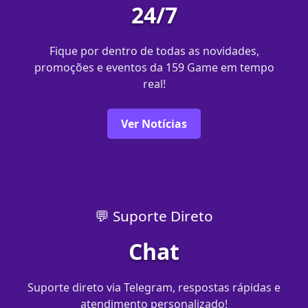
24/7
Fique por dentro de todas as novidades,
promoções e eventos da 159 Game em tempo
real!
Ver Notícias
💬 Suporte Direto
Chat
Suporte direto via Telegram, respostas rápidas e
atendimento personalizado!