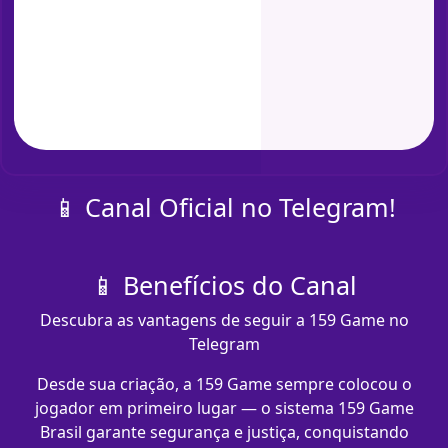
📱 Canal Oficial no Telegram!
📱 Benefícios do Canal
Descubra as vantagens de seguir a 159 Game no
Telegram
Desde sua criação, a 159 Game sempre colocou o
jogador em primeiro lugar — o sistema 159 Game
Brasil garante segurança e justiça, conquistando